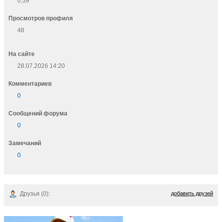
0,39
Просмотров профиля
48
На сайте
28.07.2026 14:20
Комментариев
0
Cообщений форума
0
Замечаний
0
Друзья (0):
добавить друзей