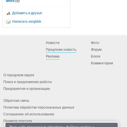
Фото
(5)
Добавить в друзья
Написать sergbbk
Новости
Фото
Предложи новость
Форум
Реклама
Блоги
Комментарии
О городском округе
Поиск и предложение работы
Предприятия и организации
Обратная связь
Политика обработки персональных данных
Соглашение об использовании
Правила портала