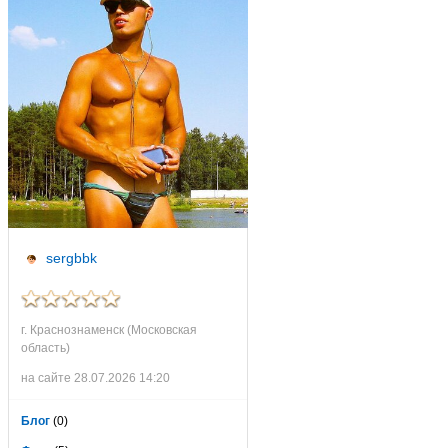
sergbbk
г. Краснознаменск (Московская
область)
на сайте 28.07.2026 14:20
Блог
(0)