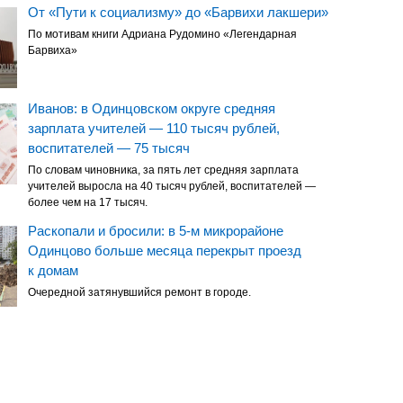
От «Пути к социализму» до «Барвихи лакшери»
По мотивам книги Адриана Рудомино «Легендарная
Барвиха»
Иванов: в Одинцовском округе средняя
зарплата учителей — 110 тысяч рублей,
воспитателей — 75 тысяч
По словам чиновника, за пять лет средняя зарплата
учителей выросла на 40 тысяч рублей, воспитателей —
более чем на 17 тысяч.
Раскопали и бросили: в 5-м микрорайоне
Одинцово больше месяца перекрыт проезд
к домам
Очередной затянувшийся ремонт в городе.