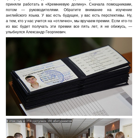
приняли работать в «Кремниевую долину». Сначала помощниками,
потом — руководителями. Обратите внимание на изучение
английского языка. У вас есть будущее, у вас есть перспективы. Ну,
а тем, кто у нас учится на «отлично», мы вручаем премии. Если кто-то
из вас будет получать эти премии все пять лет, я не обижусь, —
улыбнулся Александр Георгиевич.