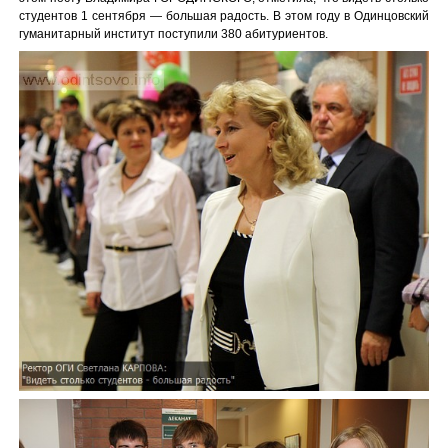
студентов 1 сентября — большая радость. В этом году в Одинцовский
гуманитарный институт поступили 380 абитуриентов.