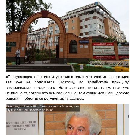
«Поступающих в наш институт стало столько, что вместить всех в один
зал уже не получается. Поэтому, по армейскому принципу,
выстраиваемся в коридорах. Но я счастлив, что стены вуза вас уже
не вмещают, потому что чем вас больше, тем лучше для Одинцовского
района, — обратился к студентам Гладышев.