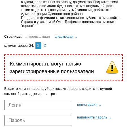
выдачи, положенных по закону, документов. Поднятая тема
остается и еще долго будет оставаться актуальной, пока
такие люди, как выше упомянутый чиновник, работают в
Администрации Одинцовского района.
Предлагаю фамилии таких чиновников публиковать на сайте.
Страна и уважаемый Олег Трофимов должны знать своих
"героев".
1
2
комментариев
24
Комментировать могут только
зарегистрированные пользователи
Введите логин и пароль, убедитесь, что пароль вводится в нужной
языковой раскладке и регистре.
регистрация →
напомнить пароль →