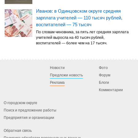
Иванов: в Одинцовском округе средняя
зарплата учителей — 110 тысяч рублей,
воспитателей — 75 тысяч
По словам чиновника, за пять лет средняя зарплата
учителей выросла на 40 тысяч рублей,
воспитателей — более чем на 17 тысяч.
Новости
Фото
Предложи новость
Форум
Реклама
Блоги
Комментарии
О городском округе
Поиск и предложение работы
Предприятия и организации
Обратная связь