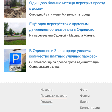
Одинцово больше месяца перекрыт проезд
к домам
Очередной затянувшийся ремонт в городе.
Ещё один перекрёсток с круговым
движением организовали в Одинцово
На пересечении Садовой и Маршала Жукова.
В Одинцово и Звенигороде увеличат
количество платных уличных парковок
Об этом сообщила пресс-служба администрации
Одинцовского округа.
Новости
Фото
Предложи новость
Форум
Реклама
Блоги
Комментарии