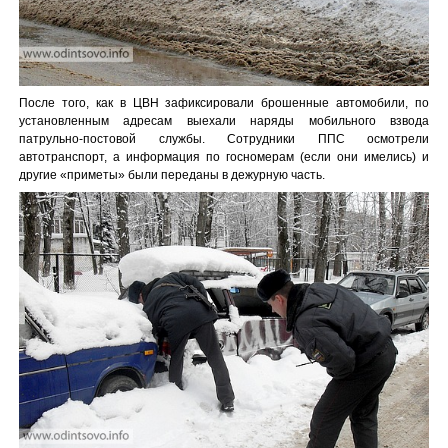
После того, как в ЦВН зафиксировали брошенные автомобили, по
установленным адресам выехали наряды мобильного взвода
патрульно-постовой службы. Сотрудники ППС осмотрели
автотранспорт, а информация по госномерам (если они имелись) и
другие «приметы» были переданы в дежурную часть.