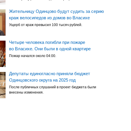
Жительницу Одинцово будут судить за серию
краж велосипедов из домов во Власихе
Ущерб от краж превысил 100 тысяч рублей.
Четыре человека погибли при пожаре
во Власихе. Они были в одной квартире
Пожар начался около 04:00.
Депутаты единогласно приняли бюджет
Одинцовского округа на 2025 год
После публичных слушаний в проект бюджета были
внесены изменения.