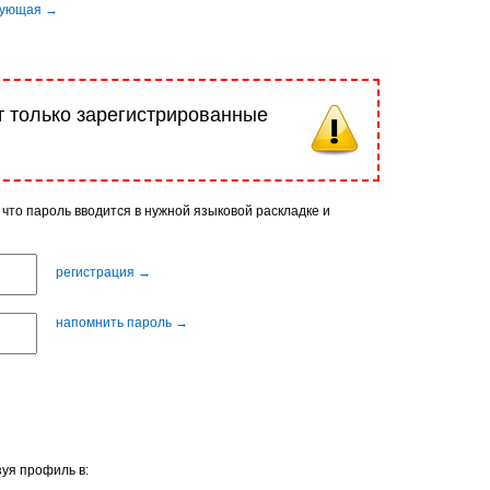
т только зарегистрированные
 что пароль вводится в нужной языковой раскладке и
регистрация →
напомнить пароль →
уя профиль в: