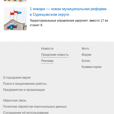
1 января — новая муниципальная реформа
в Одинцовском округе
Территориальные управления укрупнят: вместо 17 их
станет 9.
Новости
Фото
Предложи новость
Форум
Реклама
Блоги
Комментарии
О городском округе
Поиск и предложение работы
Предприятия и организации
Обратная связь
Политика обработки персональных данных
Соглашение об использовании