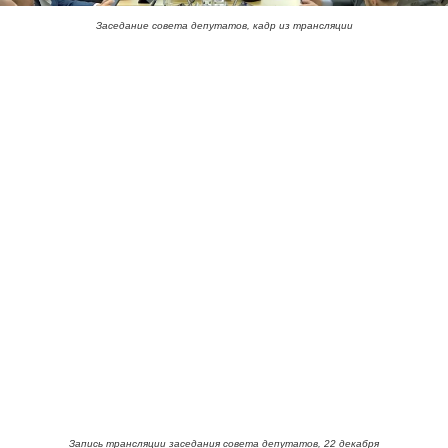
Заседание совета депутатов, кадр из трансляции
Запись трансляции заседания совета депутатов, 22 декабря