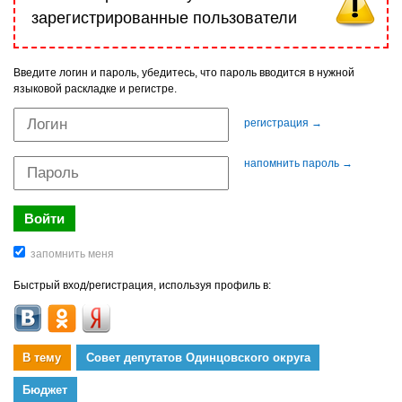
зарегистрированные пользователи
Введите логин и пароль, убедитесь, что пароль вводится в нужной
языковой раскладке и регистре.
регистрация →
напомнить пароль →
Быстрый вход/регистрация, используя профиль в:
В тему
Совет депутатов Одинцовского округа
Бюджет