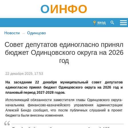
О
ИНФО
вход
Новости
Одинцово
Совет депутатов единогласно принял
бюджет Одинцовского округа на 2026
год
22 декабря 2025, 17:53
На заседании 22 декабря муниципальный совет депутатов
единогласно принял бюджет Одинцовского округа на 2026 год и
плановый период 2027-2028 годов.
Исполняющий обязанности заместителя главы Одинцовского округа-
начальника финансово-казначейского управления администрации
Алексей Бендо сообщил, что после публичных слушаний в проект
бюджета были внесены изменения.