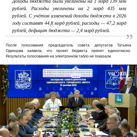
Доходы бюджета были увеличены на 1 млрд 139 млн
рублей. Расходы увеличены на 2 млрд 435 млн
рублей.
С учётом изменений доходы бюджета в 2026
году составят 44,8 млрд рублей, расходы — 47,2 млрд
рублей, дефицит бюджета — 2,4 млрд рублей.
После голосования председатель совета депутатов Татьяна
Одинцова заявила, что проект бюджета принят единогласно.
Результаты голосования на электронном табло не показали.