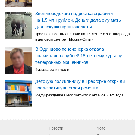
Звенигородского подростка ограбили
на 1,5 млн рублей. Деньги дала ему мать
для покупки криптовалюты
Трое неизвестных напали на 17-летнего звенигородца
в деловом центре «Москва-Сити».
В Одинцово пенсионерка отдала
полмиллиона рублей 18-летнему курьеру
телефонных мошенников
Курьера задержали.
Детскую поликлинику в Трёхгорке открыли
после затянувшегося ремонта
Медучреждение было закрыто с октября 2025 года.
Новости
Фото