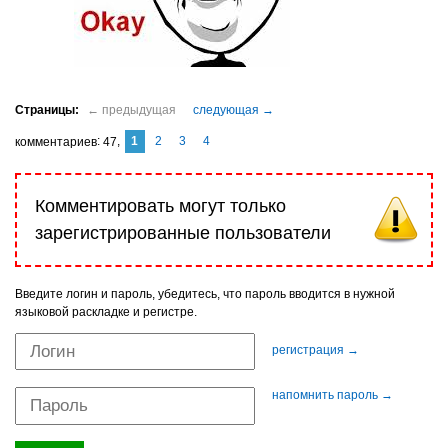
1
2
3
4
комментариев
47
Комментировать могут только
зарегистрированные пользователи
Введите логин и пароль, убедитесь, что пароль вводится в нужной
языковой раскладке и регистре.
регистрация →
напомнить пароль →