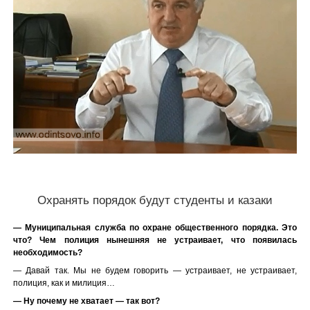
Охранять порядок будут студенты и казаки
— Муниципальная служба по охране общественного порядка. Это
что? Чем полиция нынешняя не устраивает, что появилась
необходимость?
— Давай так. Мы не будем говорить — устраивает, не устраивает,
полиция, как и милиция…
— Ну почему не хватает — так вот?