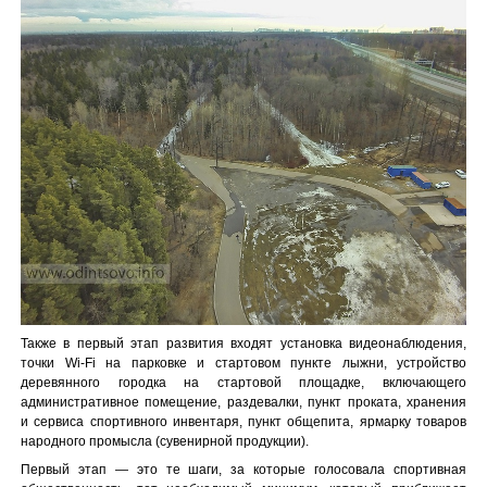
Также в первый этап развития входят установка видеонаблюдения,
точки Wi-Fi на парковке и стартовом пункте лыжни, устройство
деревянного городка на стартовой площадке, включающего
административное помещение, раздевалки, пункт проката, хранения
и сервиса спортивного инвентаря, пункт общепита, ярмарку товаров
народного промысла (сувенирной продукции).
Первый этап — это те шаги, за которые голосовала спортивная