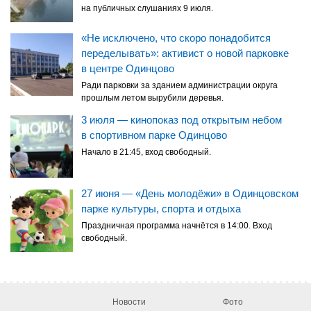
на публичных слушаниях 9 июля.
«Не исключено, что скоро понадобится
переделывать»: активист о новой парковке
в центре Одинцово
Ради парковки за зданием администрации округа
прошлым летом вырубили деревья.
3 июля — кинопоказ под открытым небом
в спортивном парке Одинцово
Начало в 21:45, вход свободный.
27 июня — «День молодёжи» в Одинцовском
парке культуры, спорта и отдыха
Праздничная программа начнётся в 14:00. Вход
свободный.
Новости
Фото