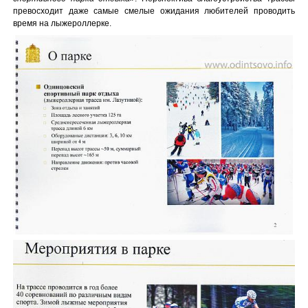
превосходит даже самые смелые ожидания любителей проводить
время на лыжероллерке.