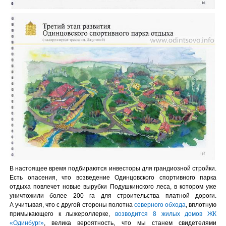
В настоящее время подбираются инвесторы для грандиозной стройки.
Есть опасения, что возведение Одинцовского спортивного парка
отдыха повлечет новые вырубки Подушкинского леса, в котором уже
уничтожили более 200 га для строительства платной дороги.
А учитывая, что с другой стороны полотна
северного обхода
, вплотную
примыкающего к лыжероллерке,
возводится 8 жилых домов ЖК
«Одинбург»
, велика вероятность, что мы станем свидетелями