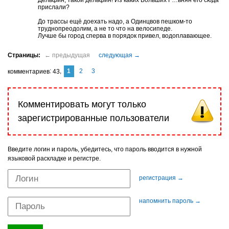
прислали?
До трассы ещё доехать надо, а Одинцвов пешком-то
труднопреодолим, а не то что на велосипеде.
Лучше бы город сперва в порядок привел, водоплавающее.
1
2
3
комментариев
43
Комментировать могут только
зарегистрированные пользователи
Введите логин и пароль, убедитесь, что пароль вводится в нужной
языковой раскладке и регистре.
регистрация →
напомнить пароль →