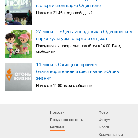
в спортивном парке Одинцово
Начало в 21:45, вход свободный.
27 июня — «День молодёжи» в Одинцовском
парке культуры, спорта и отдыха
Праздничная программа начнётся в 14:00. Вход
свободный.
14 июня в Одинцово пройдёт
благотворительный фестиваль «Огонь
жизни»
Начало в 11:00, вход свободный.
Новости
Фото
Предложи новость
Форум
Реклама
Блоги
Комментарии