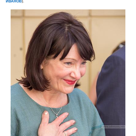
ИВАНОВ
).