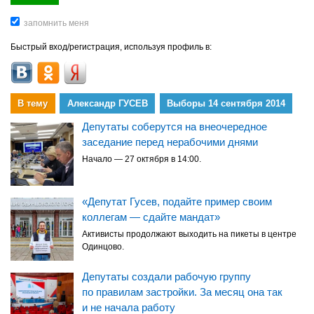
Быстрый вход/регистрация, используя профиль в:
В тему
Александр ГУСЕВ
Выборы 14 сентября 2014
Депутаты соберутся на внеочередное
заседание перед нерабочими днями
Начало — 27 октября в 14:00.
«Депутат Гусев, подайте пример своим
коллегам — сдайте мандат»
Активисты продолжают выходить на пикеты в центре
Одинцово.
Депутаты создали рабочую группу
по правилам застройки. За месяц она так
и не начала работу