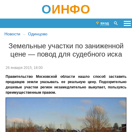
О
ИНФО
вход
Новости
Одинцово
Земельные участки по заниженной
цене — повод для судебного иска
26 января 2015, 18:00
Правительство Московской области нашло способ заставить
продавцов земли указывать ее реальную цену. Подозрительно
дешевые участки регион незамедлительно выкупает, пользуясь
преимущественным правом.