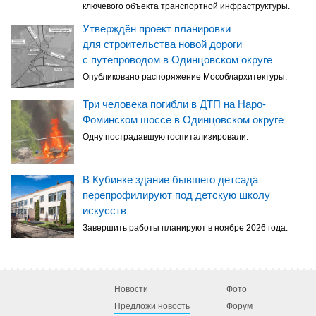
ключевого объекта транспортной инфраструктуры.
Утверждён проект планировки
для строительства новой дороги
с путепроводом в Одинцовском округе
Опубликовано распоряжение Мособлархитектуры.
Три человека погибли в ДТП на Наро-
Фоминском шоссе в Одинцовском округе
Одну пострадавшую госпитализировали.
В Кубинке здание бывшего детсада
перепрофилируют под детскую школу
искусств
Завершить работы планируют в ноябре 2026 года.
Новости
Фото
Предложи новость
Форум