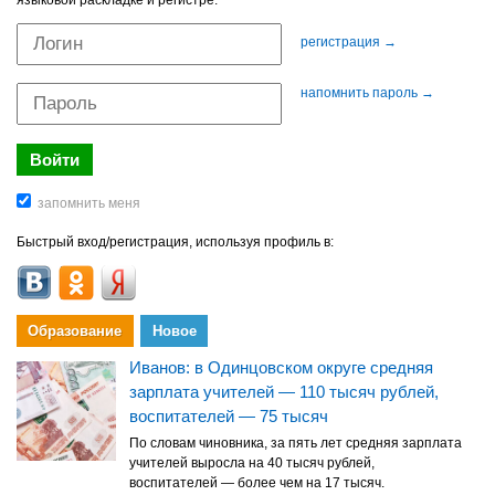
языковой раскладке и регистре.
регистрация →
напомнить пароль →
Быстрый вход/регистрация, используя профиль в:
Образование
Новое
Иванов: в Одинцовском округе средняя
зарплата учителей — 110 тысяч рублей,
воспитателей — 75 тысяч
По словам чиновника, за пять лет средняя зарплата
учителей выросла на 40 тысяч рублей,
воспитателей — более чем на 17 тысяч.