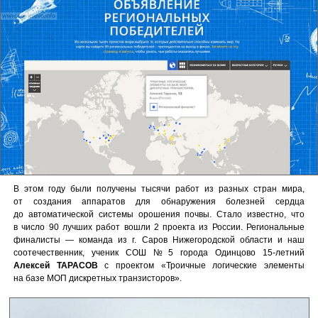
В этом году были получены тысячи работ из разных стран мира,
от создания аппаратов для обнаружения болезней сердца
до автоматической системы орошения почвы. Стало известно, что
в число 90 лучших работ вошли 2 проекта из России. Региональные
финалисты — команда из г. Саров Нижегородской области и наш
соотечественник, ученик СОШ №5 города Одинцово 15-летний
Алексей ТАРАСОВ
с проектом «Троичные логические элементы
на базе МОП дискретных транзисторов».