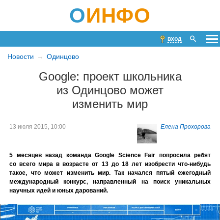
О
ИНФО
вход
Новости
Одинцово
Google: проект школьника
из Одинцово может
изменить мир
13 июля 2015, 10:00
Елена Прохорова
5 месяцев назад команда Google Science Fair попросила ребят
со всего мира в возрасте от 13 до 18 лет изобрести что-нибудь
такое, что может изменить мир. Так начался пятый ежегодный
международный конкурс, направленный на поиск уникальных
научных идей и юных дарований.