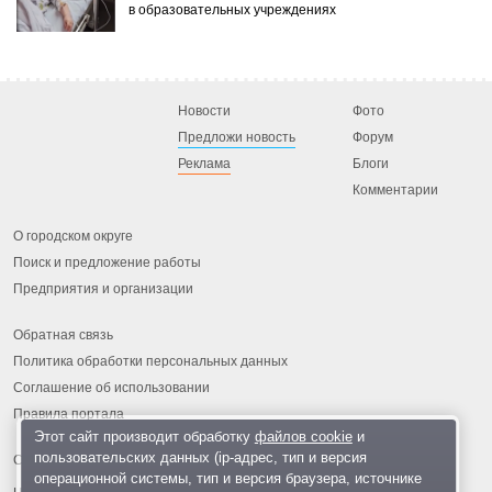
в образовательных учреждениях
Новости
Фото
Предложи новость
Форум
Реклама
Блоги
Комментарии
О городском округе
Поиск и предложение работы
Предприятия и организации
Обратная связь
Политика обработки персональных данных
Соглашение об использовании
Правила портала
Этот сайт производит обработку
файлов cookie
и
пользовательских данных (ip-адрес, тип и версия
операционной системы, тип и версия браузера, источнике