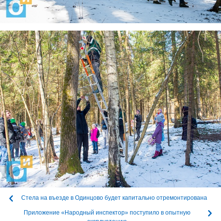
Стела на въезде в Одинцово будет капитально отремонтирована
Приложение «Народный инспектор» поступило в опытную