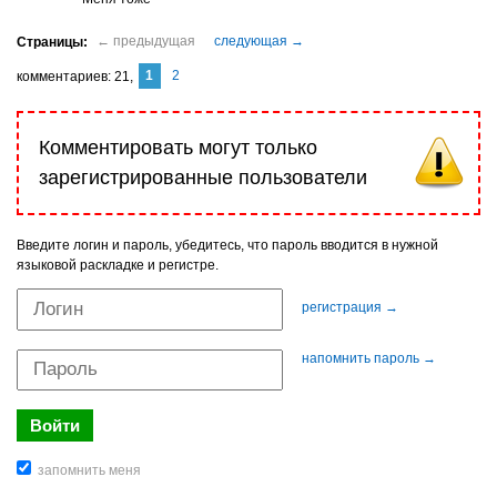
1
2
комментариев
21
Комментировать могут только
зарегистрированные пользователи
Введите логин и пароль, убедитесь, что пароль вводится в нужной
языковой раскладке и регистре.
регистрация →
напомнить пароль →