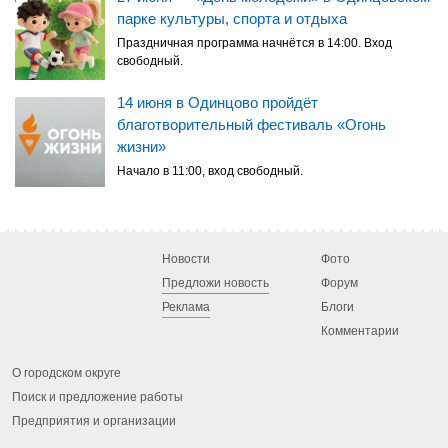
парке культуры, спорта и отдыха
Праздничная программа начнётся в 14:00. Вход
свободный.
14 июня в Одинцово пройдёт
благотворительный фестиваль «Огонь
жизни»
Начало в 11:00, вход свободный.
Новости
Фото
Предложи новость
Форум
Реклама
Блоги
Комментарии
О городском округе
Поиск и предложение работы
Предприятия и организации