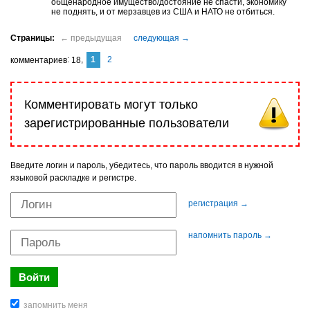
общенародное имущество/достояние не спасти, экономику
не поднять, и от мерзавцев из США и НАТО не отбиться.
1
2
комментариев
18
Комментировать могут только
зарегистрированные пользователи
Введите логин и пароль, убедитесь, что пароль вводится в нужной
языковой раскладке и регистре.
регистрация →
напомнить пароль →