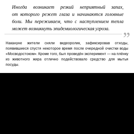
Иногда возникает резкий неприятный запах,
от которого режет глаза и начинаются головные
боли. Мы переживаем, что с наступлением тепла
может возникнуть эпидемиологическая угроза.
Накануне жители сняли видеоролик, зафиксировав отходы,
появившиеся спустя некоторое время после очередной очистки воды
«Мосводостоком». Кроме того, был проведён эксперимент — на плёнку
из животного жира отлично подействовало средство для мытья
посуды.