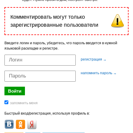
Комментировать могут только
зарегистрированные пользователи
Введите логин и пароль, убедитесь, что пароль вводится в нужной
языковой раскладке и регистре.
регистрация →
напомнить пароль →
Быстрый вход/регистрация, используя профиль в: