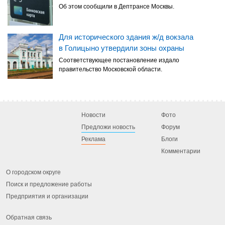
Об этом сообщили в Дептрансе Москвы.
Для исторического здания ж/д вокзала
в Голицыно утвердили зоны охраны
Соответствующее постановление издало
правительство Московской области.
Новости
Фото
Предложи новость
Форум
Реклама
Блоги
Комментарии
О городском округе
Поиск и предложение работы
Предприятия и организации
Обратная связь