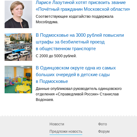
Ларисе Лазутиной хотят присвоить звание
«Почётный гражданин Московской области»
Соответствующее ходатайство поддержала
Мособлдума.
В Подмосковье на 3000 рублей повысили
штрафы за безбилетный проезд
в общественном транспорте
С 2000 до 5000 рублей.
В Одинцовском округе одна из самых
больших очередей в детские сады
в Подмосковье
Данные опубликовал руководитель одинцовского
отделения «Справедливой России» Станислав
Водонаев.
Новости
Фото
Предложи новость
Форум