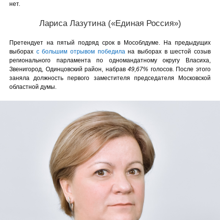
нет.
Лариса Лазутина («Единая Россия»)
Претендует на пятый подряд срок в Мособлдуме. На предыдущих
выборах
с большим отрывом победила
на выборах в шестой созыв
регионального парламента по одномандатному округу Власиха,
Звенигород, Одинцовский район, набрав
49,67%
голосов. После этого
заняла должность первого заместителя председателя Московской
областной думы.