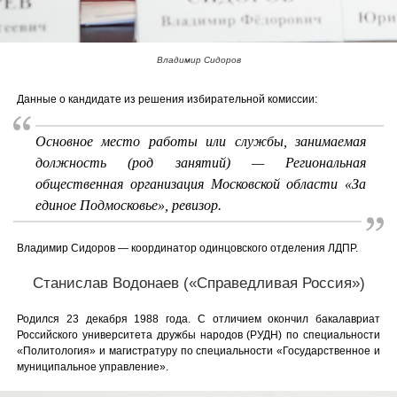
Владимир Сидоров
Данные о кандидате из решения избирательной комиссии:
Основное место работы или службы, занимаемая
должность (род занятий) — Региональная
общественная организация Московской области «За
единое Подмосковье», ревизор.
Владимир Сидоров — координатор одинцовского отделения ЛДПР.
Станислав Водонаев («Справедливая Россия»)
Родился 23 декабря 1988 года. С отличием окончил бакалавриат
Российского университета дружбы народов (РУДН) по специальности
«Политология» и магистратуру по специальности «Государственное и
муниципальное управление».