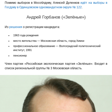
Помимо выборов в Мособлдуму, Алексей Дуленков
идёт на выборы в
Госдуму в Одинцовском одномандатном округе № 122
.
Андрей Горбанов («Зелёные»)
Из
решения
о регистрации кандидата:
1963 года рождения
место жительства — Московская область, город Химки
профессиональное образование — Волгоградский политехнический
институт, 1991
пенсионер
Член партии «Российская экологическая партия «Зелёные». Входит в
список региональной группы № 3 Московская область.