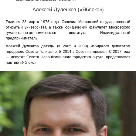
Алексей Дуленков («Яблоко»)
Родился 23 марта 1975 года. Окончил Московский государственный
открытый университет, а также юридический факультет Московского
гуманитарно-экономического института. Индивидуальный
предприниматель.
Алексей Дуленков дважды (в 2005 и 2009) избирался депутатом
городского Совета Голицыно. В 2014 в Совет не прошёл. С 2017 года
— депутат Совета Наро-Фоминского городского округа, представляет
партию «Яблоко».