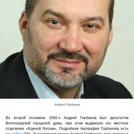
Андрей Горбанов
Во второй половине 2000-х Андрей Горбанов был депутатом
Волгоградской городской думы, при этом выдвигало его местное
отделение «Единой России». Подробная биография Горбанова есть