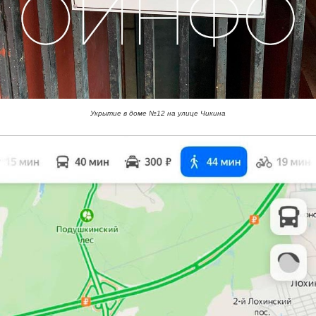
Укрытие в доме №12 на улице Чикина