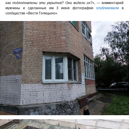
как подготовлены эти укрытия? Они видели их?»
, — комментарий
мужчины и сделанные им 3 июня фотографии
опубликовали
в
сообществе «Вести Голицыно».