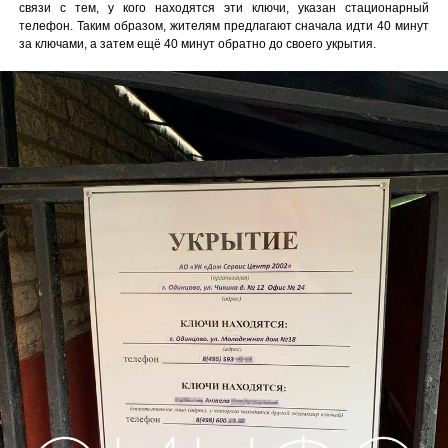
связи с тем, у кого находятся эти ключи, указан стационарный
телефон. Таким образом, жителям предлагают сначала идти 40 минут
за ключами, а затем ещё 40 минут обратно до своего укрытия.