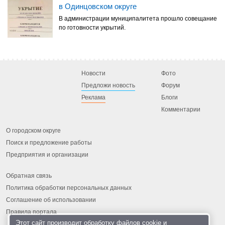
в Одинцовском округе
В администрации муниципалитета прошло совещание
по готовности укрытий.
Новости
Фото
Предложи новость
Форум
Реклама
Блоги
Комментарии
О городском округе
Поиск и предложение работы
Предприятия и организации
Обратная связь
Политика обработки персональных данных
Соглашение об использовании
Правила портала
Этот сайт производит обработку
файлов cookie
и