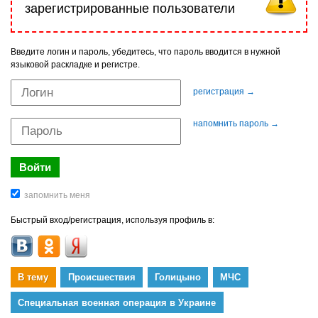
зарегистрированные пользователи
Введите логин и пароль, убедитесь, что пароль вводится в нужной
языковой раскладке и регистре.
регистрация →
напомнить пароль →
Быстрый вход/регистрация, используя профиль в:
В тему
Происшествия
Голицыно
МЧС
Специальная военная операция в Украине