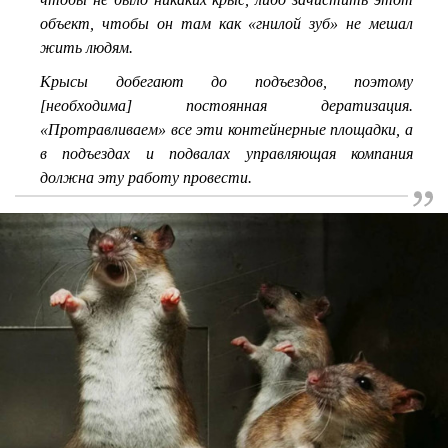
объект, чтобы он там как «гнилой зуб» не мешал
жить людям.
Крысы добегают до подъездов, поэтому
[необходима] постоянная дератизация.
«Протравливаем» все эти контейнерные площадки, а
в подъездах и подвалах управляющая компания
должна эту работу провести.