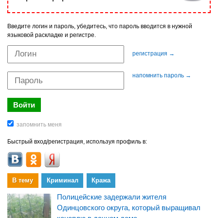
Введите логин и пароль, убедитесь, что пароль вводится в нужной
языковой раскладке и регистре.
регистрация →
напомнить пароль →
Быстрый вход/регистрация, используя профиль в:
В тему
Криминал
Кража
Полицейские задержали жителя
Одинцовского округа, который выращивал