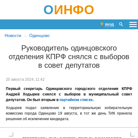
О
ИНФО
вход
Новости
Одинцово
Руководитель одинцовского
отделения КПРФ снялся с выборов
в совет депутатов
20 августа 2024, 11:42
Первый секретарь Одинцовского городского отделения КПРФ
Андрей Ходырев снялся с выборов в муниципальный совет
депутатов. Он был вторым в
партийном списке
.
Ходырев подал заявление в территориальную избирательную
комиссию города Одинцово 19 августа, в тот же день ТИК приняла
решение об исключении кандидата.