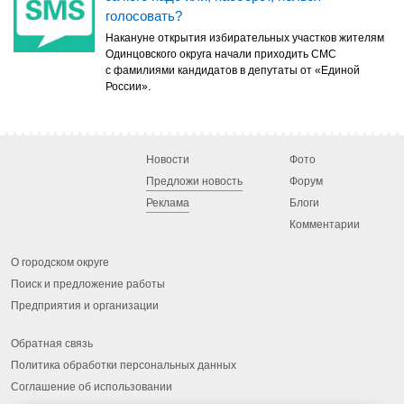
голосовать?
Накануне открытия избирательных участков жителям
Одинцовского округа начали приходить СМС
с фамилиями кандидатов в депутаты от «Единой
России».
Новости
Фото
Предложи новость
Форум
Реклама
Блоги
Комментарии
О городском округе
Поиск и предложение работы
Предприятия и организации
Обратная связь
Политика обработки персональных данных
Соглашение об использовании