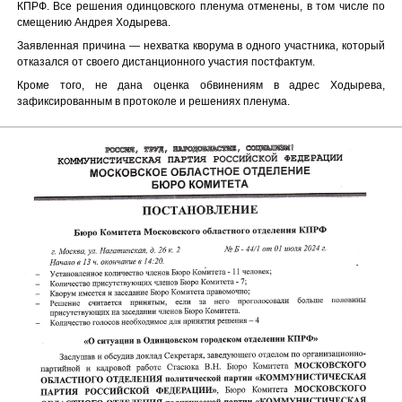
КПРФ. Все решения одинцовского пленума отменены, в том числе по
смещению Андрея Ходырева.
Заявленная причина — нехватка кворума в одного участника, который
отказался от своего дистанционного участия постфактум.
Кроме того, не дана оценка обвинениям в адрес Ходырева,
зафиксированным в протоколе и решениях пленума.