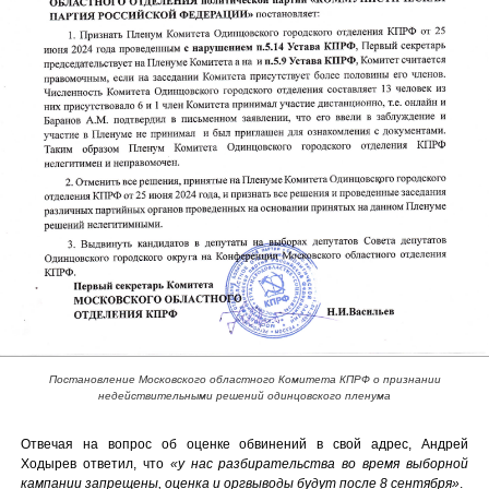
Постановление Московского областного Комитета КПРФ о признании
недействительными решений одинцовского пленума
Отвечая на вопрос об оценке обвинений в свой адрес, Андрей
Ходырев ответил, что
«у нас разбирательства во время выборной
кампании запрещены, оценка и оргвыводы будут после 8 сентября»
.