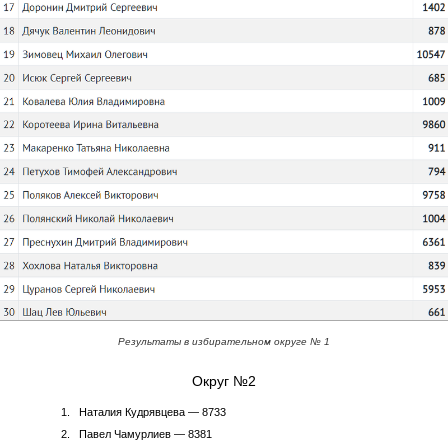
Результаты в избирательном округе № 1
Округ №2
Наталия Кудрявцева — 8733
Павел Чамурлиев — 8381