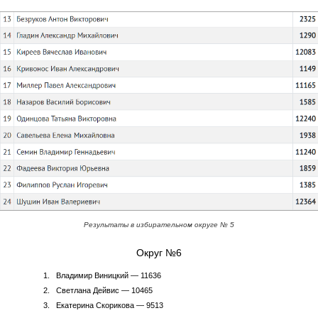
Результаты в избирательном округе № 5
Округ №6
Владимир Виницкий — 11636
Светлана Дейвис — 10465
Екатерина Скорикова — 9513