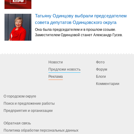
Татьяну Одинцову выбрали председателем
совета депутатов Одинцовского округа
Она была председателем и в прошлом созыве.
Заместителем Одинцовой станет Александр Гусев.
Новости
Фото
Предложи новость
Форум
Реклама
Блоги
Комментарии
О городском округе
Поиск и предложение работы
Предприятия и организации
Обратная связь
Политика обработки персональных данных