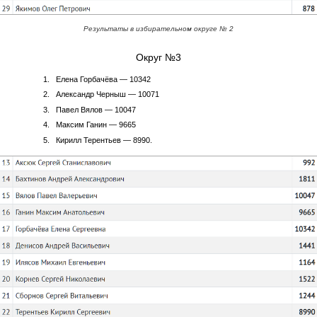
Результаты в избирательном округе № 2
Округ №3
Елена Горбачёва — 10342
Александр Черныш — 10071
Павел Вялов — 10047
Максим Ганин — 9665
Кирилл Терентьев — 8990.