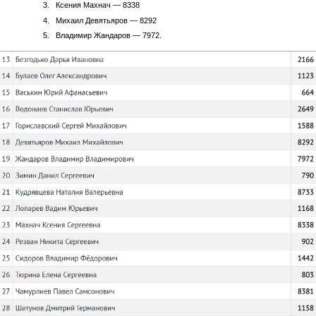
Ксения Махнач — 8338
Михаил Девятьяров — 8292
Владимир Жандаров — 7972.