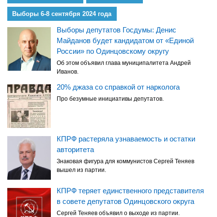
Выборы 6-8 сентября 2024 года
Выборы депутатов Госдумы: Денис
Майданов будет кандидатом от «Единой
России» по Одинцовскому округу
Об этом объявил глава муниципалитета Андрей
Иванов.
20% джаза со справкой от нарколога
Про безумные инициативы депутатов.
КПРФ растеряла узнаваемость и остатки
авторитета
Знаковая фигура для коммунистов Сергей Теняев
вышел из партии.
КПРФ теряет единственного представителя
в совете депутатов Одинцовского округа
Сергей Теняев объявил о выходе из партии.