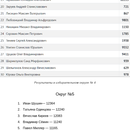
Результаты в избирательном округе № 4
Округ №5
Иван Шушин— 12364
Татьяна Одинцова — 12240
Вячеслав Киреев — 12083
Владимир Сёмин — 11240
Павел Миллер — 11165.