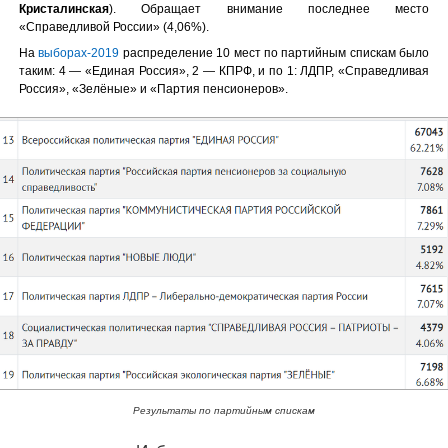
Кристалинская
). Обращает внимание последнее место
«Справедливой России» (4,06%).
На
выборах-2019
распределение 10 мест по партийным спискам было
таким: 4 — «Единая Россия», 2 — КПРФ, и по 1: ЛДПР, «Справедливая
Россия», «Зелёные» и «Партия пенсионеров».
Результаты по партийным спискам