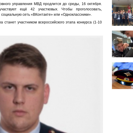
вного управления МВД продлится до среды, 16 октября.
частвуют ещё 42 участковых. Чтобы проголосовать,
 социальную сеть «ВКонтакте» или «Одноклассники».
а станет участником всероссийского этапа конкурса (1-10