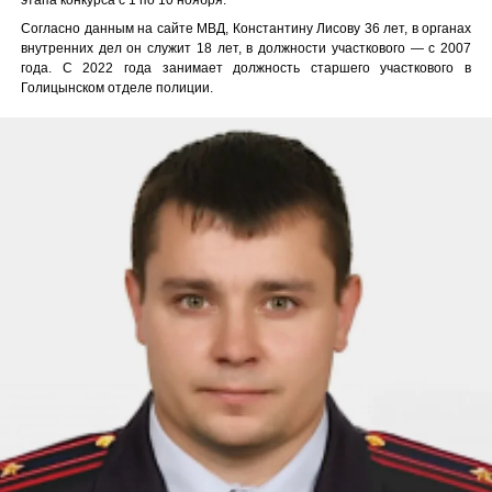
Согласно данным на сайте МВД, Константину Лисову 36 лет, в органах
внутренних дел он служит 18 лет, в должности участкового — с 2007
года. С 2022 года занимает должность старшего участкового в
Голицынском отделе полиции.