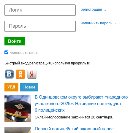
регистрация →
напомнить пароль →
Быстрый вход/регистрация, используя профиль в:
УВД
Новое
В Одинцовском округе выбирают «народного
участкового-2025». На звание претендуют
6 полицейских
Онлайн-голосование закончится 20 сентября.
Первый полицейский школьный класс