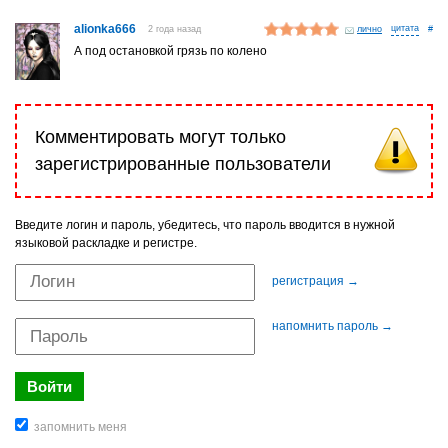
alionka666
2 года назад
лично
#
А под остановкой грязь по колено
Комментировать могут только
зарегистрированные пользователи
Введите логин и пароль, убедитесь, что пароль вводится в нужной
языковой раскладке и регистре.
регистрация →
напомнить пароль →