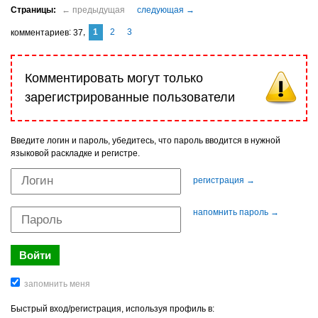
1
2
3
комментариев
37
Комментировать могут только
зарегистрированные пользователи
Введите логин и пароль, убедитесь, что пароль вводится в нужной
языковой раскладке и регистре.
регистрация →
напомнить пароль →
Быстрый вход/регистрация, используя профиль в: