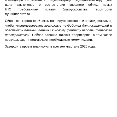
дала заключение о соответствии внешнего облика новых
НТО требованиям правил благоустройства территории
муниципалитета.
Обновлять торговые объекты планируют поэтапно и последовательно,
чтобы
«минимизировать возможные неудобства для покупателей и
обеспечить плавный переход к новому формату работы торгового
пространства»
. Сейчас рабочие готовят территорию, в том числе
прокладывают и подключают необходимые коммуникации.
Завершить проект планируют в третьем квартале 2026 года.