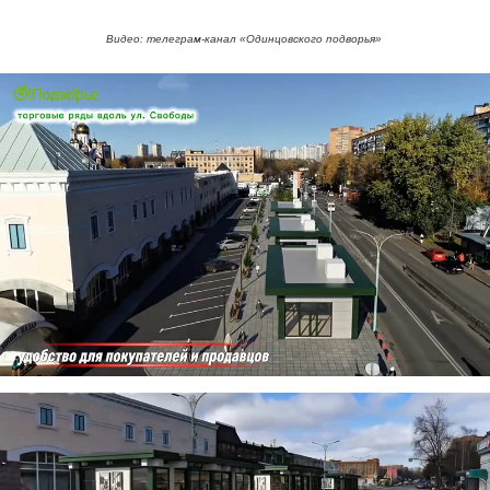
Видео: телеграм-канал «Одинцовского подворья»