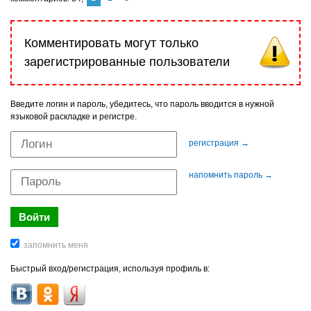
Комментировать могут только
зарегистрированные пользователи
Введите логин и пароль, убедитесь, что пароль вводится в нужной
языковой раскладке и регистре.
регистрация →
напомнить пароль →
Быстрый вход/регистрация, используя профиль в: