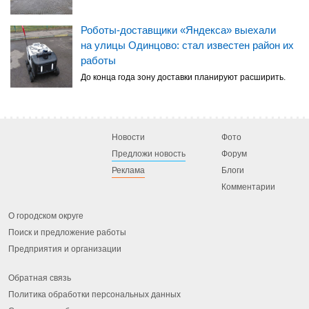
Роботы-доставщики «Яндекса» выехали
на улицы Одинцово: стал известен район их
работы
До конца года зону доставки планируют расширить.
Новости
Фото
Предложи новость
Форум
Реклама
Блоги
Комментарии
О городском округе
Поиск и предложение работы
Предприятия и организации
Обратная связь
Политика обработки персональных данных