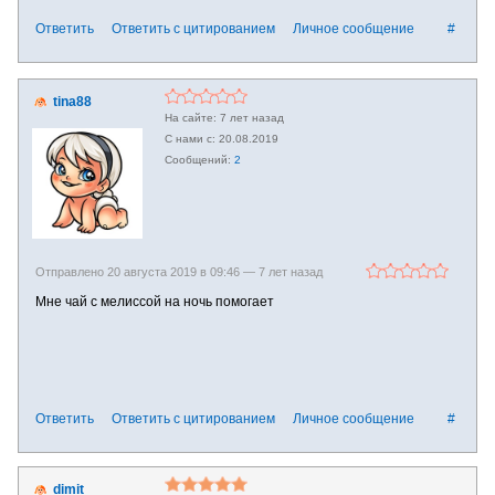
Ответить
Ответить с цитированием
Личное сообщение
#
tina88
7 лет назад
20.08.2019
2
Отправлено 20 августа 2019 в 09:46 —
7 лет назад
Мне чай с мелиссой на ночь помогает
Ответить
Ответить с цитированием
Личное сообщение
#
dimit