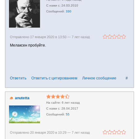
24.03.2010
330
Отправлено 17 января 2020 в 13:50 —
7 лет назад
Мелаксен пробуйте.
Ответить
Ответить с цитированием
Личное сообщение
#
anutetta
6 лет назад
28.04.2017
55
Отправлено 20 января 2020 в 10:29 —
7 лет назад