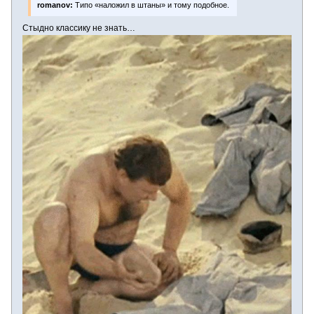
romanov:
Типо «наложил в штаны» и тому подобное.
Стыдно классику не знать…