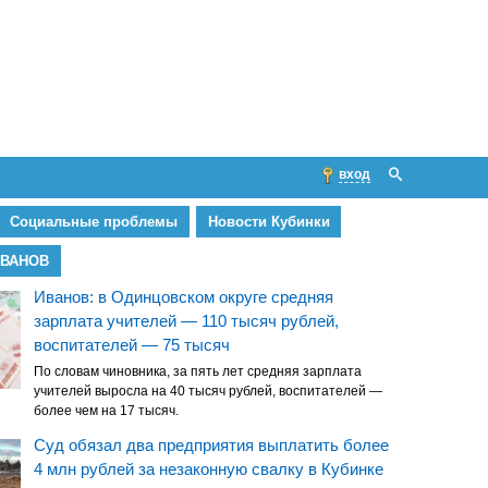
вход
Социальные проблемы
Новости Кубинки
ИВАНОВ
Иванов: в Одинцовском округе средняя
зарплата учителей — 110 тысяч рублей,
воспитателей — 75 тысяч
По словам чиновника, за пять лет средняя зарплата
учителей выросла на 40 тысяч рублей, воспитателей —
более чем на 17 тысяч.
Суд обязал два предприятия выплатить более
4 млн рублей за незаконную свалку в Кубинке