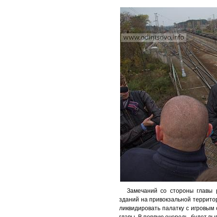
Замечаний со стороны главы 
зданий на привокзальной террито
ликвидировать палатку с игровым