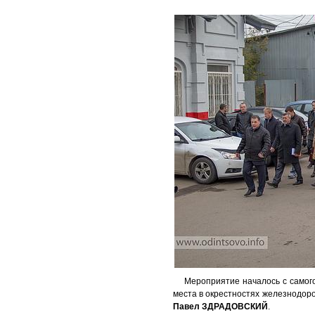
Мероприятие началось с самог
места в окрестностях железнодоро
Павел ЗДРАДОВСКИЙ
.