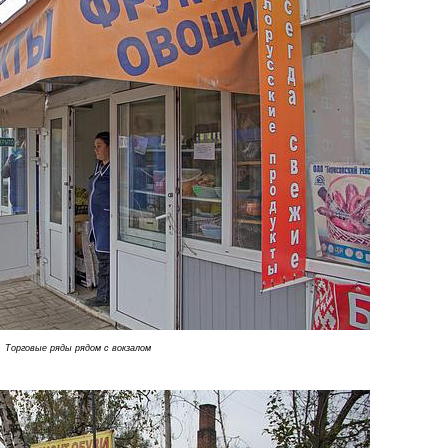
Торговые ряды рядом с вокзалом