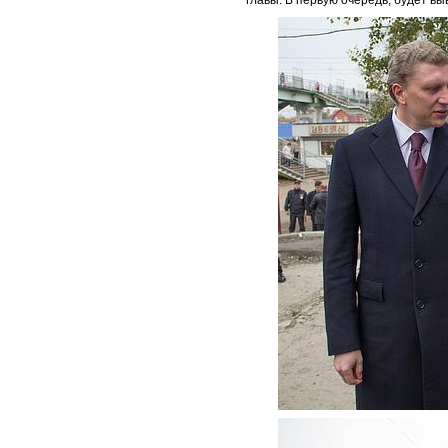
главы. В первую очередь, будет в