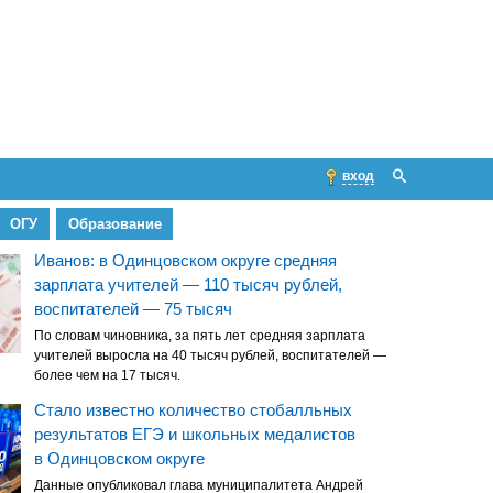
вход
ОГУ
Образование
Иванов: в Одинцовском округе средняя
зарплата учителей — 110 тысяч рублей,
воспитателей — 75 тысяч
По словам чиновника, за пять лет средняя зарплата
учителей выросла на 40 тысяч рублей, воспитателей —
более чем на 17 тысяч.
Стало известно количество стобалльных
результатов ЕГЭ и школьных медалистов
в Одинцовском округе
Данные опубликовал глава муниципалитета Андрей