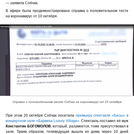
— заявила Собчак.
В эфире была продемонстрирована справка о положительном тесте
на коронавирус от 10 октября.
Справка о положительном тесте Собчак на коронавирус от 10 октября
При этом 20 октября Собчак посетила
премьеру спектакля «Бесы» в
концертном зале «Барвиха Luxury Village»
. Спектакль поставил её муж
Константин БОГОМОЛОВ
, который, разумеется, тоже присутствовал в
зале. Таким образом, телеведущая вышла из дома через 10 дней