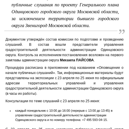
публичные слушания по проекту Генерального плана
Одинцовского городского округа Московской области,
за исключением территории бывшего городского
округа Звенигород Московской области.
Документом утверждён состав комиссии по подготовке и проведению
слушаний. В состав вошли представители управления
градостроительной деятельности администрации Одинцовского
округа. Контроль за исполнением постановления возложен на первого
замглавы администрации округа
Михаила ПАЙСОВА
.
Процедура расписана в приложении под названием «Оповещение о
начале публичных слушаний». Так, информационные материалы будут
представлены на экспозиции с 23 апреля по 25 июня по официальным
адресам территориальных управлений и управления
градостроительной деятельности администрации Одинцовского округа
(в часы их работы).
Консультации по теме слушаний с 23 апреля по 25 июня:
каждый понедельник с 10:00 до 16:00 (перерыв с 13:00 до 13:45) в
управлении градостроительной деятельности администрации
Одинцовского округа и по номеру телефона: +7 495 593-04-15.