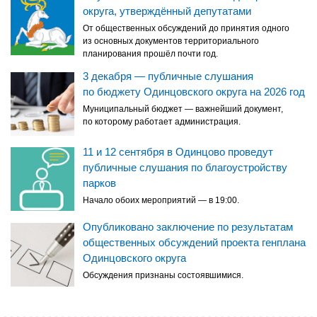
округа, утверждённый депутатами
От общественных обсуждений до принятия одного
из основных документов территориального
планирования прошёл почти год.
3 декабря — публичные слушания
по бюджету Одинцовского округа на 2026 год
Муниципальный бюджет — важнейший документ,
по которому работает администрация.
11 и 12 сентября в Одинцово проведут
публичные слушания по благоустройству
парков
Начало обоих мероприятий — в 19:00.
Опубликовано заключение по результатам
общественных обсуждений проекта генплана
Одинцовского округа
Обсуждения признаны состоявшимися.