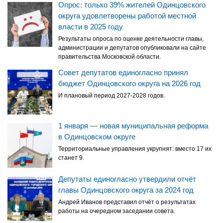
Опрос: только 39% жителей Одинцовского
округа удовлетворены работой местной
власти в 2025 году
Результаты опроса по оценке деятельности главы,
администрации и депутатов опубликовали на сайте
правительства Московской области.
Совет депутатов единогласно принял
бюджет Одинцовского округа на 2026 год
И плановый период 2027-2028 годов.
1 января — новая муниципальная реформа
в Одинцовском округе
Территориальные управления укрупнят: вместо 17 их
станет 9.
Депутаты единогласно утвердили отчёт
главы Одинцовского округа за 2024 год
Андрей Иванов представил отчёт о результатах
работы на очередном заседании совета.