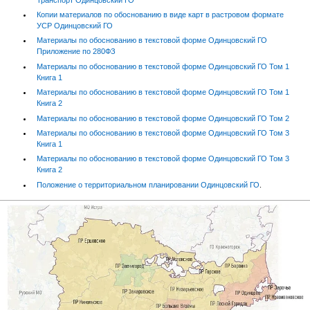
Копии материалов по обоснованию в виде карт в растровом формате
УСР Одинцовский ГО
Материалы по обоснованию в текстовой форме Одинцовский ГО
Приложение по 280ФЗ
Материалы по обоснованию в текстовой форме Одинцовский ГО Том 1
Книга 1
Материалы по обоснованию в текстовой форме Одинцовский ГО Том 1
Книга 2
Материалы по обоснованию в текстовой форме Одинцовский ГО Том 2
Материалы по обоснованию в текстовой форме Одинцовский ГО Том 3
Книга 1
Материалы по обоснованию в текстовой форме Одинцовский ГО Том 3
Книга 2
Положение о территориальном планировании Одинцовский ГО
.