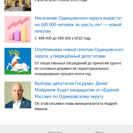
Население Одинцовского округа вырастет
на 100 000 человек за шесть лет — новый
генплан
С 488 000 до 589 000 к 2032 году.
Опубликован новый генплан Одинцовского
округа, утверждённый депутатами
От общественных обсуждений до принятия одного
из основных документов территориального
планирования прошёл почти год.
Выборы депутатов Госдумы: Денис
Майданов будет кандидатом от «Единой
России» по Одинцовскому округу
Об этом объявил глава муниципалитета Андрей
Иванов.