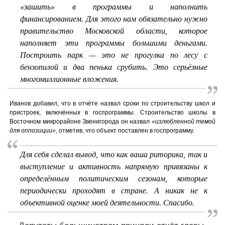
«зашить» в программы и наполнить
финансированием. Для этого нам обязательно нужно
правительство Московской области, которое
наполняет эти программы большими деньгами.
Построить парк — это не прогулка по лесу с
бензопилой и два пенька срубить. Это серьёзные
многомиллионные вложения.
Иванов добавил, что в отчёте назвал сроки по строительству школ и
пристроек, включённых в госпрограммы. Строительство школы в
Восточном микрорайоне Звенигорода он назвал
«излюбленной темой
для оппозиции»
, отметив, что объект поставлен в госпрограмму.
Для себя сделал вывод, что как ваша риторика, так и
выступление и активность напрямую привязаны к
определённым политическим сезонам, которые
периодически проходят в стране. А никак не к
объективной оценке моей деятельности. Спасибо.