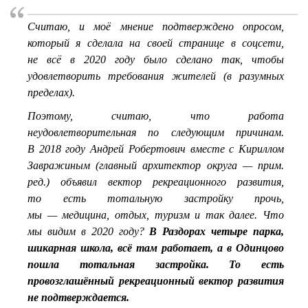
Считаю, и моё мнение подтверждено опросом,
который я сделала на своей странице в соцсети,
не всё в 2020 году было сделано так, чтобы
удовлетворить требования жителей (в разумных
пределах).
Поэтому, считаю, что работа
неудовлетворительная по следующим причинам.
В 2018 году Андрей Робертович вместе с Кириллом
Завражиным (главный архитектор округа — прим.
ред.) объявил вектор рекреационного развития,
то есть тотальную застройку прочь,
мы — медицина, отдых, туризм и так далее. Что
мы видим в 2020 году?
В Раздорах четыре парка,
шикарная школа, всё там работает, а в Одинцово
пошла тотальная застройка. То есть
провозглашённый рекреационный вектор развития
не подтверждается.