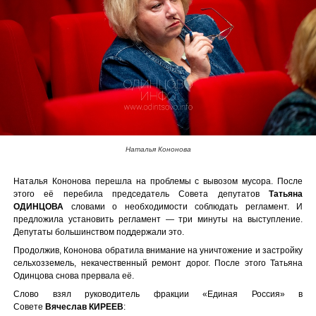
Наталья Кононова
Наталья Кононова перешла на проблемы с вывозом мусора. После
этого её перебила председатель Совета депутатов
Татьяна
ОДИНЦОВА
словами о необходимости соблюдать регламент. И
предложила установить регламент — три минуты на выступление.
Депутаты большинством поддержали это.
Продолжив, Кононова обратила внимание на уничтожение и застройку
сельхозземель, некачественный ремонт дорог. После этого Татьяна
Одинцова снова прервала её.
Слово взял руководитель фракции «Единая Россия» в
Совете
Вячеслав КИРЕЕВ
: