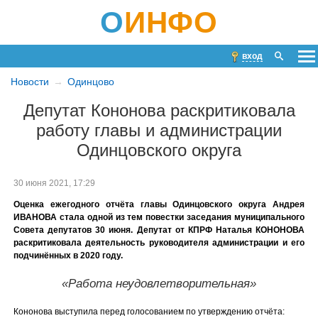
О
ИНФО
вход
Новости
Одинцово
Депутат Кононова раскритиковала
работу главы и администрации
Одинцовского округа
30 июня 2021, 17:29
Оценка ежегодного отчёта главы Одинцовского округа Андрея
ИВАНОВА стала одной из тем повестки заседания муниципального
Совета депутатов 30 июня. Депутат от КПРФ Наталья КОНОНОВА
раскритиковала деятельность руководителя администрации и его
подчинённых в 2020 году.
«Работа неудовлетворительная»
Кононова выступила перед голосованием по утверждению отчёта: