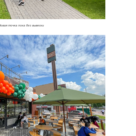
Новая точка пока без вывески