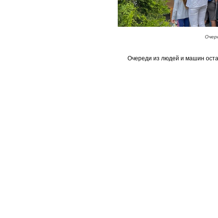
Очер
Очереди из людей и машин оста