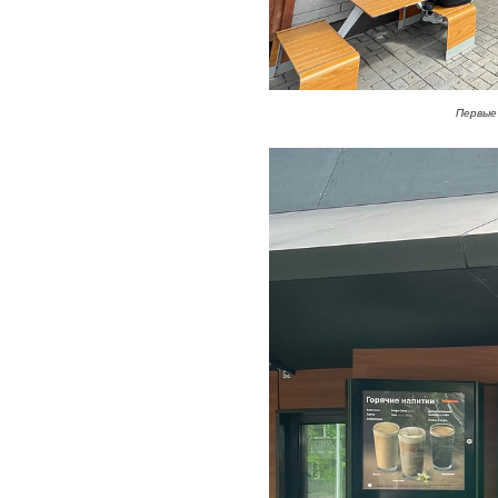
Первые