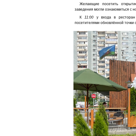
Желающие посетить открыти
заведения могли ознакомиться с 
К
11:00
у входа в ресторан 
посетителями обновлённой точки