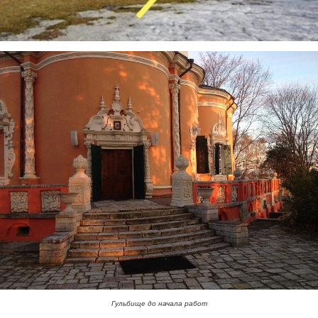
Гульбище до начала работ