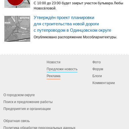
С 10:00 до 23:00 будет закрыт участок бульвара Любы
Новосёловой.
Утверждён проект планировки
для строительства новой дороги
с путепроводом в Одинцовском округе
Опубликовано распоряжение Мособлархитектуры.
Новости
Фото
Предложи новость
Форум
Реклама
Блоги
Комментарии
О городском округе
Поиск и предложение работы
Предприятия и организации
Обратная связь
Политика обработки персональных данных