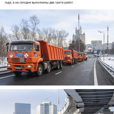
года, а на сегодня выполнены две трети работ.