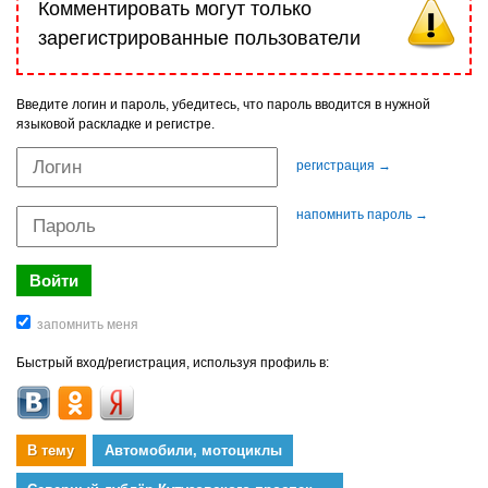
Комментировать могут только
зарегистрированные пользователи
Введите логин и пароль, убедитесь, что пароль вводится в нужной
языковой раскладке и регистре.
регистрация →
напомнить пароль →
Быстрый вход/регистрация, используя профиль в:
В тему
Автомобили, мотоциклы