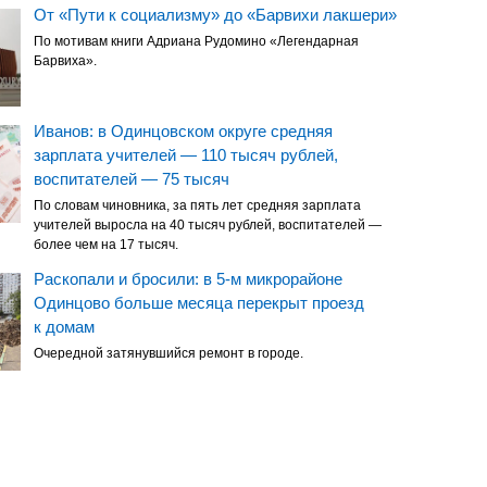
От «Пути к социализму» до «Барвихи лакшери»
По мотивам книги Адриана Рудомино «Легендарная
Барвиха».
Иванов: в Одинцовском округе средняя
зарплата учителей — 110 тысяч рублей,
воспитателей — 75 тысяч
По словам чиновника, за пять лет средняя зарплата
учителей выросла на 40 тысяч рублей, воспитателей —
более чем на 17 тысяч.
Раскопали и бросили: в 5-м микрорайоне
Одинцово больше месяца перекрыт проезд
к домам
Очередной затянувшийся ремонт в городе.