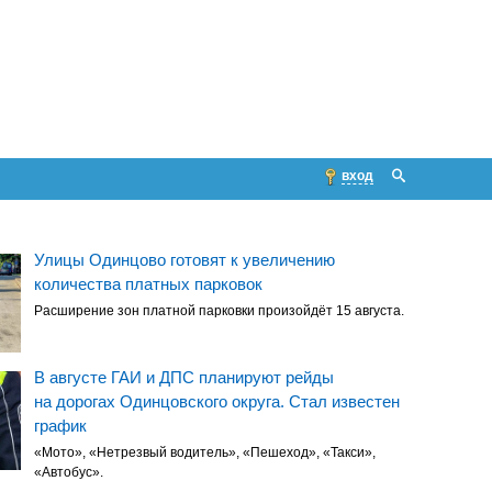
вход
Улицы Одинцово готовят к увеличению
количества платных парковок
Расширение зон платной парковки произойдёт 15 августа.
В августе ГАИ и ДПС планируют рейды
на дорогах Одинцовского округа. Стал известен
график
«Мото», «Нетрезвый водитель», «Пешеход», «Такси»,
«Автобус».