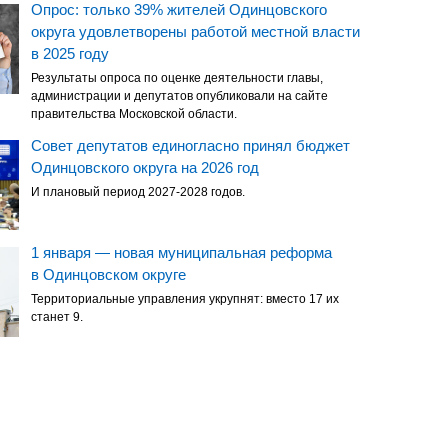
Опрос: только 39% жителей Одинцовского
округа удовлетворены работой местной власти
в 2025 году
Результаты опроса по оценке деятельности главы,
администрации и депутатов опубликовали на сайте
правительства Московской области.
Совет депутатов единогласно принял бюджет
Одинцовского округа на 2026 год
И плановый период 2027-2028 годов.
1 января — новая муниципальная реформа
в Одинцовском округе
Территориальные управления укрупнят: вместо 17 их
станет 9.