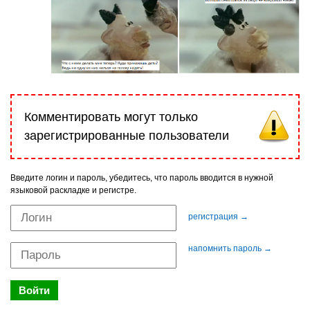
Комментировать могут только
зарегистрированные пользователи
Введите логин и пароль, убедитесь, что пароль вводится в нужной
языковой раскладке и регистре.
регистрация →
напомнить пароль →