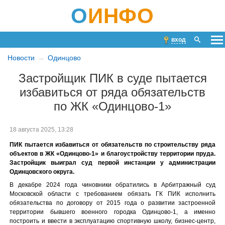
О
ИНФО
вход
Новости
Одинцово
Застройщик ПИК в суде пытается
избавиться от ряда обязательств
по ЖК «Одинцово-1»
18 августа 2025, 13:28
ПИК пытается избавиться от обязательств по строительству ряда
объектов в ЖК «Одинцово-1» и благоустройству территории пруда.
Застройщик выиграл суд первой инстанции у администрации
Одинцовского округа.
В декабре 2024 года чиновники обратились в Арбитражный суд
Московской области с требованием обязать ГК ПИК исполнить
обязательства по договору от 2015 года о развитии застроенной
территории бывшего военного городка Одинцово-1, а именно
построить и ввести в эксплуатацию спортивную школу, бизнес-центр,