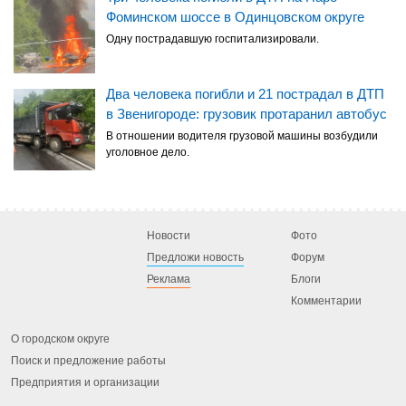
Фоминском шоссе в Одинцовском округе
Одну пострадавшую госпитализировали.
Два человека погибли и 21 пострадал в ДТП
в Звенигороде: грузовик протаранил автобус
В отношении водителя грузовой машины возбудили
уголовное дело.
Новости
Фото
Предложи новость
Форум
Реклама
Блоги
Комментарии
О городском округе
Поиск и предложение работы
Предприятия и организации