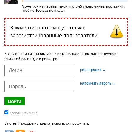
Может, он не первый такой, и столб укреплённый поставили,
чтоб по 100 раз не падал
Комментировать могут только
зарегистрированные пользователи
Введите логин и пароль, убедитесь, что пароль вводится в нужной
языковой раскладке и регистре.
регистрация →
напомнить пароль →
Быстрый вход/регистрация, используя профиль в: