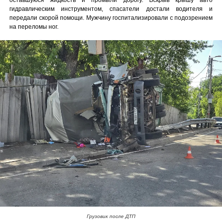
гидравлическим инструментом, спасатели достали водителя и
передали скорой помощи. Мужчину госпитализировали с подозрением
на переломы ног.
Грузовик после ДТП