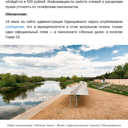
обойдётся в 500 рублей. Информацию по работе пляжей и расценкам
лучше уточнять по телефонам пансионатов.
Обновление:
18 июня на сайте администрации Одинцовского округа опубликовали
сообщение
, что в муниципалитете в этом купальном сезоне только
один официальный пляж — в пансионате «Лесные дали» в посёлке
Горки-10.
Пляж пансионата «Лесные дали». Фото: туристический портал Одинцовского