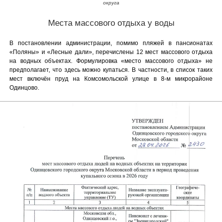
округа
Места массового отдыха у воды
В постановлении администрации, помимо пляжей в пансионатах
«Поляны» и «Лесные дали», перечислены 12 мест массового отдыха
на водных объектах. Формулировка «место массового отдыха» не
предполагает, что здесь можно купаться. В частности, в список таких
мест включён пруд на Комсомольской улице в 8-м микрорайоне
Одинцово.