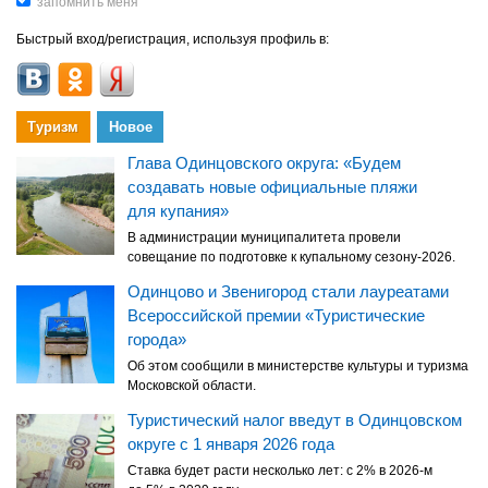
Быстрый вход/регистрация, используя профиль в:
Туризм
Новое
Глава Одинцовского округа: «Будем
создавать новые официальные пляжи
для купания»
В администрации муниципалитета провели
совещание по подготовке к купальному сезону-2026.
Одинцово и Звенигород стали лауреатами
Всероссийской премии «Туристические
города»
Об этом сообщили в министерстве культуры и туризма
Московской области.
Туристический налог введут в Одинцовском
округе с 1 января 2026 года
Ставка будет расти несколько лет: с 2% в 2026-м