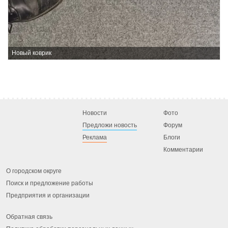
Новый коврик
Новости
Фото
Предложи новость
Форум
Реклама
Блоги
Комментарии
О городском округе
Поиск и предложение работы
Предприятия и организации
Обратная связь