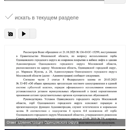
искать в текущем разделе
Ответ администрации Одинцовского округа