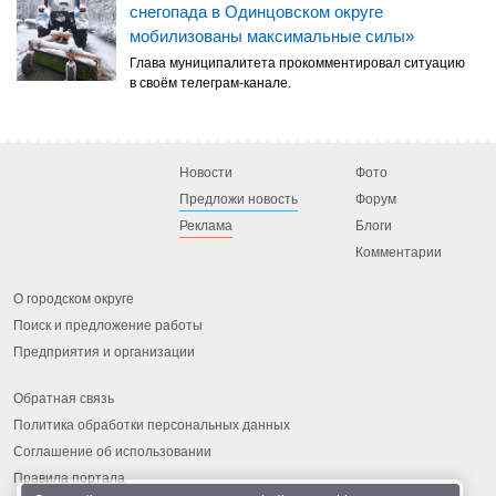
снегопада в Одинцовском округе
мобилизованы максимальные силы»
Глава муниципалитета прокомментировал ситуацию
в своём телеграм-канале.
Новости
Фото
Предложи новость
Форум
Реклама
Блоги
Комментарии
О городском округе
Поиск и предложение работы
Предприятия и организации
Обратная связь
Политика обработки персональных данных
Соглашение об использовании
Правила портала