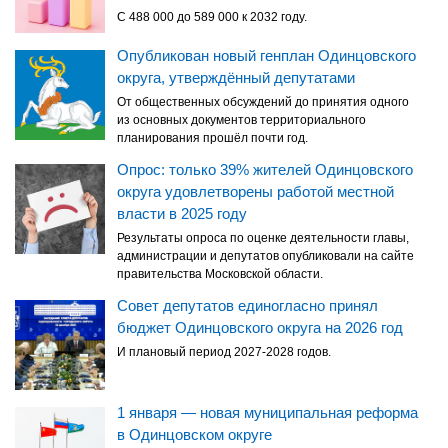
С 488 000 до 589 000 к 2032 году.
Опубликован новый генплан Одинцовского
округа, утверждённый депутатами
От общественных обсуждений до принятия одного
из основных документов территориального
планирования прошёл почти год.
Опрос: только 39% жителей Одинцовского
округа удовлетворены работой местной
власти в 2025 году
Результаты опроса по оценке деятельности главы,
администрации и депутатов опубликовали на сайте
правительства Московской области.
Совет депутатов единогласно принял
бюджет Одинцовского округа на 2026 год
И плановый период 2027-2028 годов.
1 января — новая муниципальная реформа
в Одинцовском округе