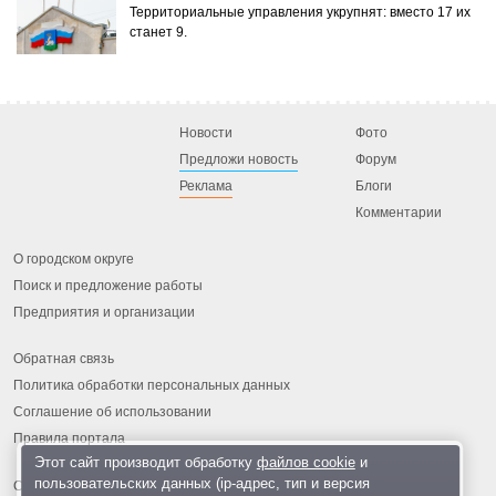
Территориальные управления укрупнят: вместо 17 их
станет 9.
Новости
Фото
Предложи новость
Форум
Реклама
Блоги
Комментарии
О городском округе
Поиск и предложение работы
Предприятия и организации
Обратная связь
Политика обработки персональных данных
Соглашение об использовании
Правила портала
Этот сайт производит обработку
файлов cookie
и
пользовательских данных (ip-адрес, тип и версия