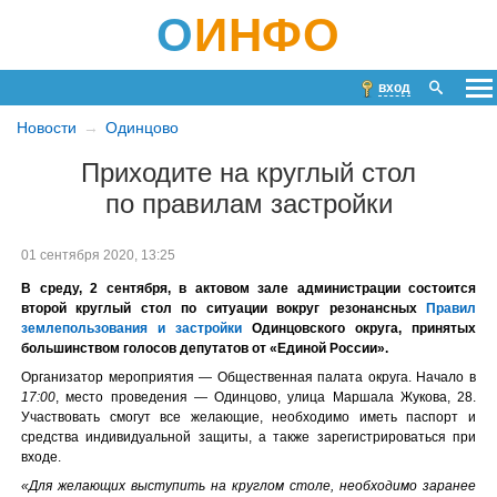
О
ИНФО
вход
Новости
Одинцово
Приходите на круглый стол
по правилам застройки
01 сентября 2020, 13:25
В среду, 2 сентября, в актовом зале администрации состоится
второй круглый стол по ситуации вокруг резонансных
Правил
землепользования и застройки
Одинцовского округа, принятых
большинством голосов депутатов от «Единой России».
Организатор мероприятия — Общественная палата округа. Начало в
17:00
, место проведения — Одинцово, улица Маршала Жукова, 28.
Участвовать смогут все желающие, необходимо иметь паспорт и
средства индивидуальной защиты, а также зарегистрироваться при
входе.
«Для желающих выступить на круглом столе, необходимо заранее