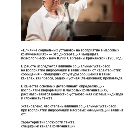
«Влияние социальных установок на восприятие в массовых
коммуникациях» — это диссертация кандидата
психологических наук Юлии Сергеевны Крижанской (1985 год).
В работе исследуется влияние социальных установок
на восприятие информации в зависимости от характеристик
сообщения и специфики структуры сообщения в таких
каналах, как пресса, радио и устная (лекционная) пропаганда.
В качестве основных детерминант, определяющих
восприятие информации в массовых коммуникациях,
рассматриваются ценностно-установочная система индивида
и сложность текста.
Установлено, что степень влияния социальных установок
при восприятии информации массовых коммуникаций зависит
от:
характеристик сложности текста;
специфики канала коммуникации;