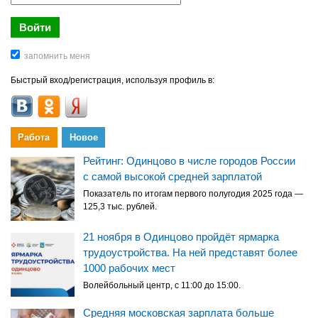
Быстрый вход/регистрация, используя профиль в:
Работа
Новое
Рейтинг: Одинцово в числе городов России
с самой высокой средней зарплатой
Показатель по итогам первого полугодия 2025 года —
125,3 тыс. рублей.
21 ноября в Одинцово пройдёт ярмарка
трудоустройства. На ней представят более
1000 рабочих мест
Волейбольный центр, с 11:00 до 15:00.
Средняя московская зарплата больше