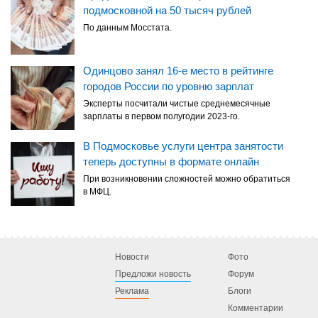
подмосковной на 50 тысяч рублей
По данным Мосстата.
Одинцово занял 16-е место в рейтинге
городов России по уровню зарплат
Эксперты посчитали чистые среднемесячные
зарплаты в первом полугодии 2023-го.
В Подмосковье услуги центра занятости
теперь доступны в формате онлайн
При возникновении сложностей можно обратиться
в МФЦ.
Новости
Фото
Предложи новость
Форум
Реклама
Блоги
Комментарии