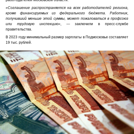
«Соглашение распространяется на всех работодателей региона,
кроме финансируемых из федерального бюджета. Работник,
получивший меньше этой суммы, может пожаловаться в профсоюз
или трудовую инспекцию»
, — заключили в пресс-службе
правительства.
В 2023 году минимальный размер зарплаты в Подмосковье составляет
19 тыс. рублей.