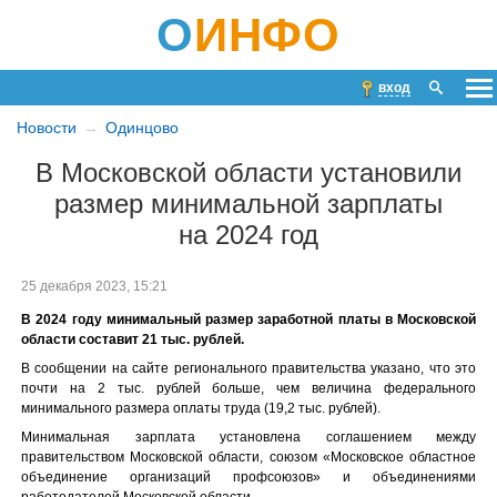
О
ИНФО
вход
Новости
Одинцово
В Московской области установили
размер минимальной зарплаты
на 2024 год
25 декабря 2023, 15:21
В 2024 году минимальный размер заработной платы в Московской
области составит 21 тыс. рублей.
В сообщении на сайте регионального правительства указано, что это
почти на 2 тыс. рублей больше, чем величина федерального
минимального размера оплаты труда (19,2 тыс. рублей).
Минимальная зарплата установлена соглашением между
правительством Московской области, союзом «Московское областное
объединение организаций профсоюзов» и объединениями
работодателей Московской области.