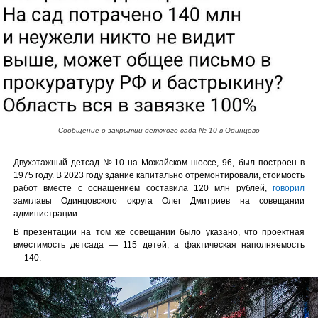
Сообщение о закрытии детского сада № 10 в Одинцово
Двухэтажный детсад №10 на Можайском шоссе, 96, был построен в
1975 году. В 2023 году здание капитально отремонтировали, стоимость
работ вместе с оснащением составила 120 млн рублей,
говорил
замглавы Одинцовского округа Олег Дмитриев на совещании
администрации.
В презентации на том же совещании было указано, что проектная
вместимость детсада — 115 детей, а фактическая наполняемость
— 140.