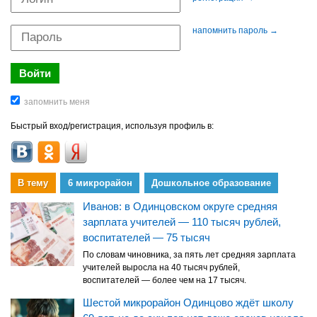
напомнить пароль →
Быстрый вход/регистрация, используя профиль в:
В тему
6 микрорайон
Дошкольное образование
Иванов: в Одинцовском округе средняя
зарплата учителей — 110 тысяч рублей,
воспитателей — 75 тысяч
По словам чиновника, за пять лет средняя зарплата
учителей выросла на 40 тысяч рублей,
воспитателей — более чем на 17 тысяч.
Шестой микрорайон Одинцово ждёт школу