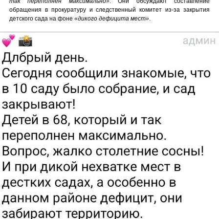
так переполнен максимально»
. Они обсуждают составление
обращения в прокуратуру и следственный комитет из-за закрытия
детского сада на фоне
«дикого дефицита мест»
.