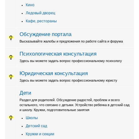
Кино
Ледовый дворец
Кафе, рестораны
Обсуждение портала
Высказывайте жалобы и предложения по работе сайта и форума
Психологическая консультация
Здесь вы можете задать вопрос профессиональному психологу
Юридическая консультация
Здесь вы можете задать вопрос профессиональному юристу
Дети
Раздел для родителей. Обсуждение радостей, проблем и всего
остального, что связано с детьми. Устройство ребенка в детский сад
и школу. Кружки, подготовительные занятия
Школы
Детский сад
Кружки и секции