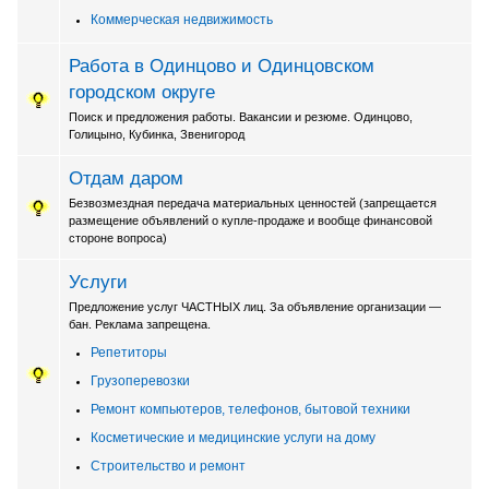
Коммерческая недвижимость
Работа в Одинцово и Одинцовском
городском округе
Поиск и предложения работы. Вакансии и резюме. Одинцово,
Голицыно, Кубинка, Звенигород
Отдам даром
Безвозмездная передача материальных ценностей (запрещается
размещение объявлений о купле-продаже и вообще финансовой
стороне вопроса)
Услуги
Предложение услуг ЧАСТНЫХ лиц. За объявление организации —
бан. Реклама запрещена.
Репетиторы
Грузоперевозки
Ремонт компьютеров, телефонов, бытовой техники
Косметические и медицинские услуги на дому
Строительство и ремонт