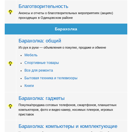
Благотворительность
Анонсы и отчеты о благотворительных мероприятиях (акциях)
проходящих в Одинцовском районе
Барахолка
Барахолка: общий
Из рук в руки — объявления о покупке, продаже и обмене
Мебель
Спортивные товары
Все для ремонта
Бытовая техника и телевизоры
Книги
Барахолка: гаджеты
Покупка/продажа сотовых телефонов, смартфонов, планшетных
компьютеров, фото и видео камер, носимых плееров, игровых
приставок
Барахолка: компьютеры и комплектующие