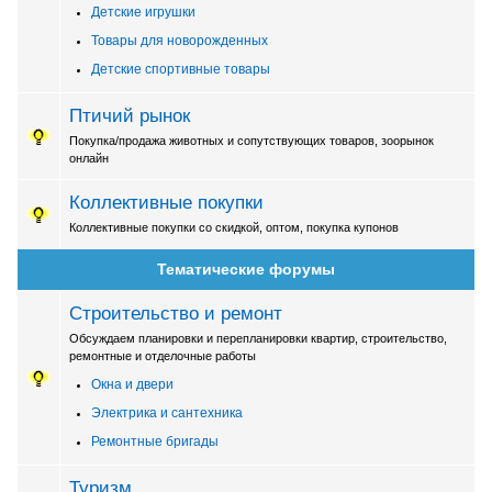
Детские игрушки
Товары для новорожденных
Детские спортивные товары
Птичий рынок
Покупка/продажа животных и сопутствующих товаров, зоорынок
онлайн
Коллективные покупки
Коллективные покупки со скидкой, оптом, покупка купонов
Тематические форумы
Строительство и ремонт
Обсуждаем планировки и перепланировки квартир, строительство,
ремонтные и отделочные работы
Окна и двери
Электрика и сантехника
Ремонтные бригады
Туризм